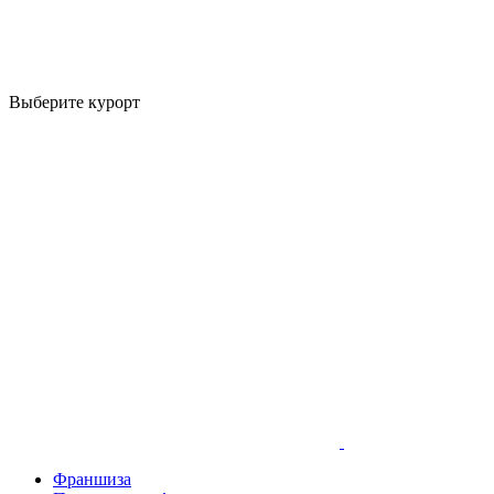
Выберите курорт
Франшиза