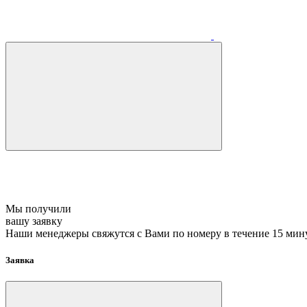
Мы получили
вашу заявку
Наши менеджеры свяжутся с Вами по номеру
в течение 15 мин
Заявка