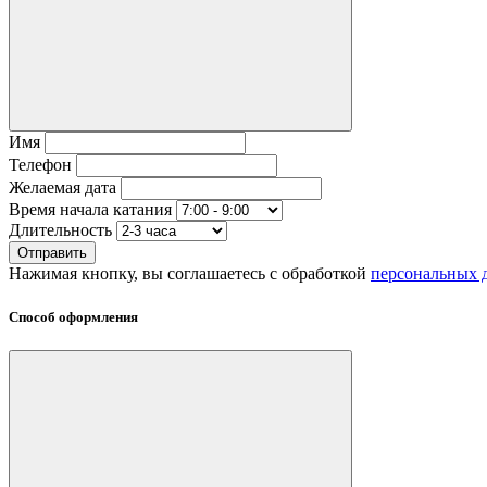
Имя
Телефон
Желаемая дата
Время начала катания
Длительность
Отправить
Нажимая кнопку, вы соглашаетесь с обработкой
персональных 
Способ оформления